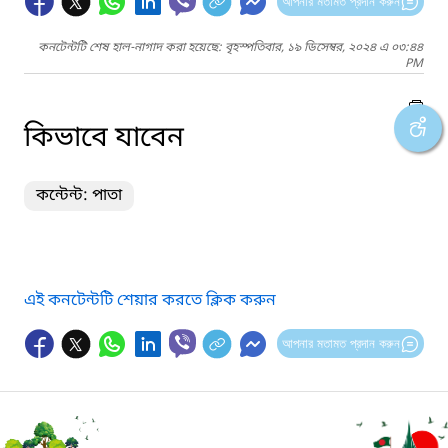
আপনার মতামত প্রদান করুন
কনটেন্টটি শেষ হাল-নাগাদ করা হয়েছে: বৃহস্পতিবার, ১৯ ডিসেম্বর, ২০২৪ এ ০৩:৪৪
PM
কিভাবে যাবেন
কন্টেন্ট: পাতা
এই কনটেন্টটি শেয়ার করতে ক্লিক করুন
আপনার মতামত প্রদান করুন