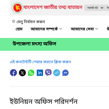
বাংলাদেশ জাতীয় তথ্য বাতায়ন
মেনু নির্বাচন করুন
আমাদের সম্পর্কে
আমাদের সেবা
ঊ
উপজেলা মৎস্য অফিস
এই কনটেন্টটি শেয়ার করতে ক্লিক করুন
ইউনিয়ন অফিস পরিদর্শন