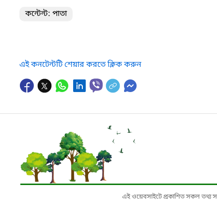
কন্টেন্ট: পাতা
এই কনটেন্টটি শেয়ার করতে ক্লিক করুন
এই ওয়েবসাইটে প্রকাশিত সকল তথ্য সংশ্লি