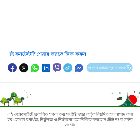
এই কনটেন্টটি শেয়ার করতে ক্লিক করুন
আপনার মতামত প্রদান করুন
এই ওয়েবসাইটে প্রকাশিত সকল তথ্য সংশ্লিষ্ট দপ্তর কর্তৃক নিয়মিত হালনাগাদ করা
হয়। তথ্যের যথার্থতা, নির্ভুলতা ও নির্ভরযোগ্যতা নিশ্চিত করতে সংশ্লিষ্ট দপ্তর সর্বদা
সচেষ্ট।