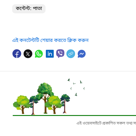
কন্টেন্ট: পাতা
এই কনটেন্টটি শেয়ার করতে ক্লিক করুন
এই ওয়েবসাইটে প্রকাশিত সকল তথ্য সংশ্লি