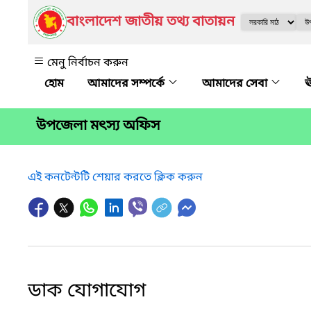
বাংলাদেশ জাতীয় তথ্য বাতায়ন
মেনু নির্বাচন করুন
আমাদের সম্পর্কে
আমাদের সেবা
ঊ
উপজেলা মৎস্য অফিস
এই কনটেন্টটি শেয়ার করতে ক্লিক করুন
ডাক যোগাযোগ