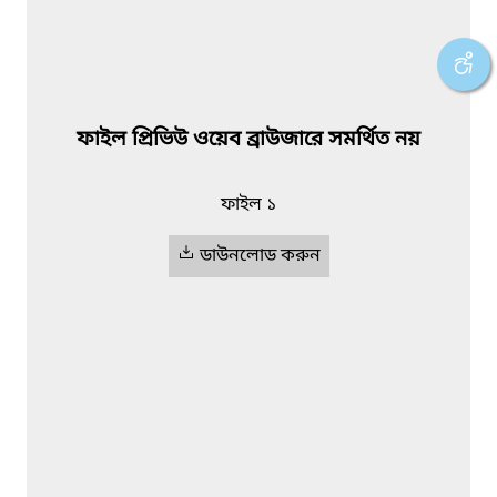
ফাইল প্রিভিউ ওয়েব ব্রাউজারে সমর্থিত নয়
ফাইল ১
ডাউনলোড করুন